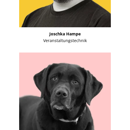
Joschka Hampe
Veranstaltungstechnik