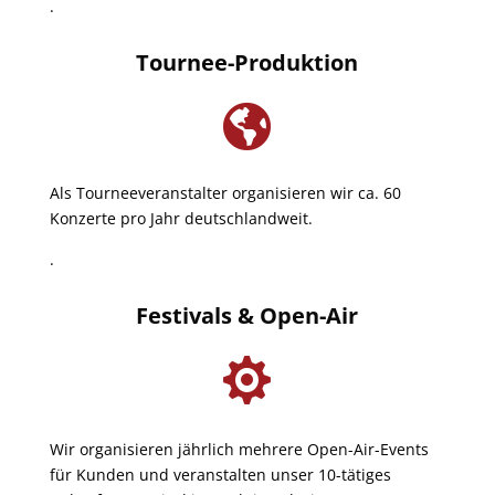
.
Tournee-Produktion

Als Tourneeveranstalter organisieren wir ca. 60
Konzerte pro Jahr deutschlandweit.
.
Festivals & Open-Air

Wir organisieren jährlich mehrere Open-Air-Events
für Kunden und veranstalten unser 10-tätiges