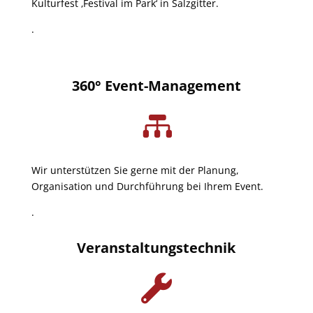
Kulturfest ‚Festival im Park‘ in Salzgitter.
.
360° Event-Management

Wir unterstützen Sie gerne mit der Planung,
Organisation und Durchführung bei Ihrem Event.
.
Veranstaltungstechnik
