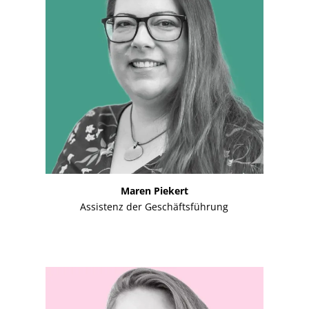
Maren Piekert
Assistenz der Geschäftsführung