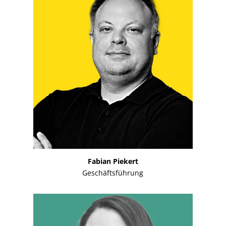
Fabian Piekert
Geschäftsführung