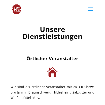
Unsere
Dienstleistungen
Örtlicher Veranstalter

Wir sind als örtlicher Veranstalter mit ca. 60 Shows
pro Jahr in Braunschweig, Hildesheim, Salzgitter und
Wolfenbüttel aktiv.