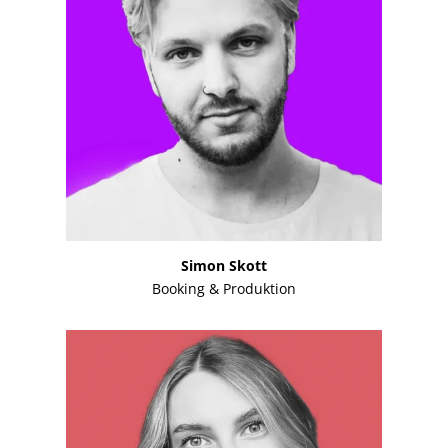
Simon Skott
Booking & Produktion