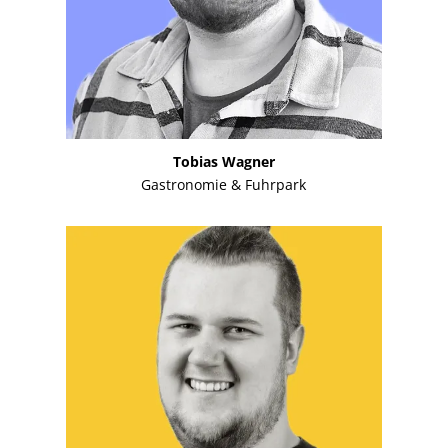
Tobias Wagner
Gastronomie & Fuhrpark