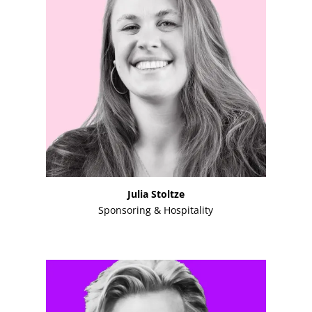
Julia Stoltze
Sponsoring & Hospitality