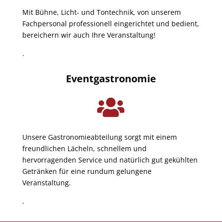
Mit Bühne, Licht- und Tontechnik, von unserem
Fachpersonal professionell eingerichtet und bedient,
bereichern wir auch Ihre Veranstaltung!
.
Eventgastronomie

Unsere Gastronomieabteilung sorgt mit einem
freundlichen Lächeln, schnellem und
hervorragenden Service und natürlich gut gekühlten
Getränken für eine rundum gelungene
Veranstaltung.
.