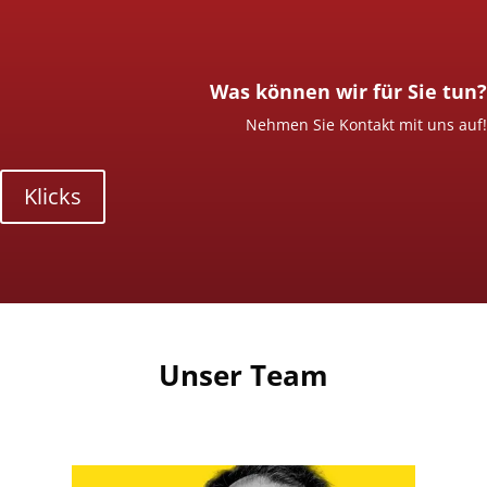
Was können wir für Sie tun?
Nehmen Sie Kontakt mit uns auf!
Klicks
Unser Team