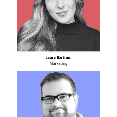
Laura Bartram
Marketing