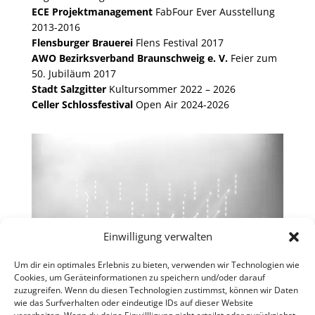
ECE Projektmanagement
FabFour Ever Ausstellung
2013-2016
Flensburger Brauerei
Flens Festival 2017
AWO Bezirksverband Braunschweig e. V.
Feier zum
50. Jubiläum 2017
Stadt Salzgitter
Kultursommer 2022 – 2026
Celler Schlossfestival
Open Air 2024-2026
Einwilligung verwalten
Um dir ein optimales Erlebnis zu bieten, verwenden wir Technologien wie
Cookies, um Geräteinformationen zu speichern und/oder darauf
zuzugreifen. Wenn du diesen Technologien zustimmst, können wir Daten
wie das Surfverhalten oder eindeutige IDs auf dieser Website