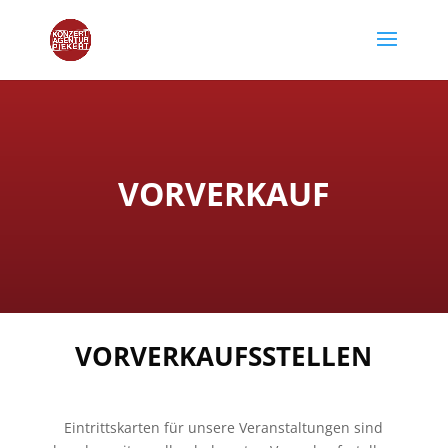
VORVERKAUF
VORVERKAUFSSTELLEN
Eintrittskarten für unsere Veranstaltungen sind