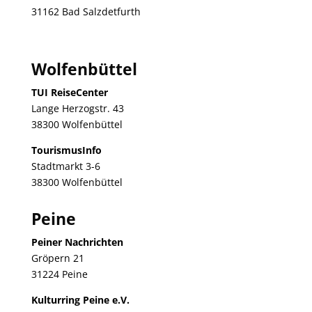
31162 Bad Salzdetfurth
Wolfenbüttel
TUI ReiseCenter
Lange Herzogstr. 43
38300 Wolfenbüttel
TourismusInfo
Stadtmarkt 3-6
38300 Wolfenbüttel
Peine
Peiner Nachrichten
Gröpern 21
31224 Peine
Kulturring Peine e.V.