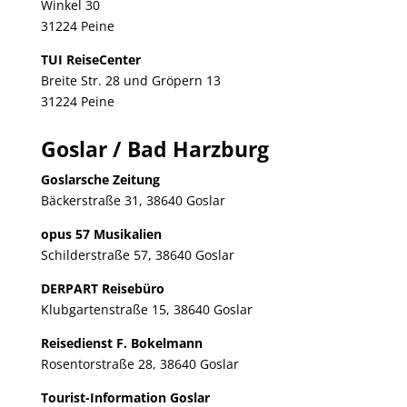
Winkel 30
31224 Peine
TUI ReiseCenter
Breite Str. 28 und Gröpern 13
31224 Peine
Goslar / Bad Harzburg
Goslarsche Zeitung
Bäckerstraße 31, 38640 Goslar
opus 57 Musikalien
Schilderstraße 57, 38640 Goslar
DERPART Reisebüro
Klubgartenstraße 15, 38640 Goslar
Reisedienst F. Bokelmann
Rosentorstraße 28, 38640 Goslar
Tourist-Information Goslar