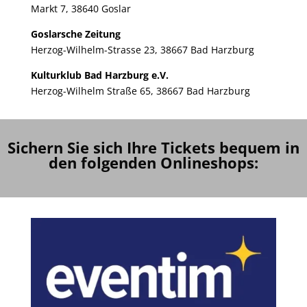
Markt 7, 38640 Goslar
Goslarsche Zeitung
Herzog-Wilhelm-Strasse 23, 38667 Bad Harzburg
Kulturklub Bad Harzburg e.V.
Herzog-Wilhelm Straße 65, 38667 Bad Harzburg
Sichern Sie sich Ihre Tickets bequem in
den folgenden Onlineshops: