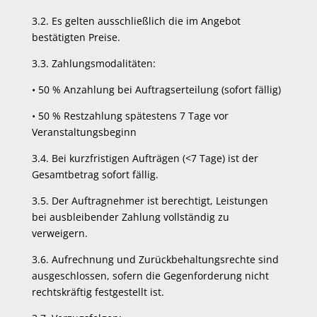
3.2. Es gelten ausschließlich die im Angebot
bestätigten Preise.
3.3. Zahlungsmodalitäten:
•
50 % Anzahlung bei Auftragserteilung (sofort fällig)
•
50 % Restzahlung spätestens 7 Tage vor
Veranstaltungsbeginn
3.4. Bei kurzfristigen Aufträgen (<7 Tage) ist der
Gesamtbetrag sofort fällig.
3.5. Der Auftragnehmer ist berechtigt, Leistungen
bei ausbleibender Zahlung vollständig zu
verweigern.
3.6. Aufrechnung und Zurückbehaltungsrechte sind
ausgeschlossen, sofern die Gegenforderung nicht
rechtskräftig festgestellt ist.