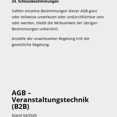
24. Schlussbestimmungen
Sollten einzelne Bestimmungen dieser AGB ganz
oder teilweise unwirksam oder undurchführbar sein
oder werden, bleibt die Wirksamkeit der übrigen
Bestimmungen unberührt.
Anstelle der unwirksamen Regelung tritt die
gesetzliche Regelung.
AGB –
Veranstaltungstechnik
(B2B)
Stand 04/2026