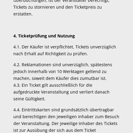
Überbuchungen, ist der Veranstalter berechtigt,
Tickets zu stornieren und den Ticketpreis zu
erstatten.
4. Ticketprüfung und Nutzung
4.1. Der Käufer ist verpflichtet, Tickets unverzüglich
nach Erhalt auf Richtigkeit zu prüfen.
4.2. Reklamationen sind unverzüglich, spätestens
jedoch innerhalb von 10 Werktagen geltend zu
machen, soweit dem Käufer dies zumutbar ist.
4.3. Ein Ticket gilt ausschließlich für die
aufgedruckte Veranstaltung und verliert danach
seine Gültigkeit.
4.4. Eintrittskarten sind grundsätzlich übertragbar
und berechtigen den jeweiligen Inhaber zum Besuch
der Veranstaltung. Der jeweilige Inhaber des Tickets
ist zur Ausübung der sich aus dem Ticket