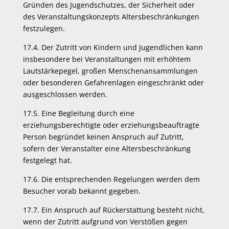
Gründen des Jugendschutzes, der Sicherheit oder
des Veranstaltungskonzepts Altersbeschränkungen
festzulegen.
17.4. Der Zutritt von Kindern und Jugendlichen kann
insbesondere bei Veranstaltungen mit erhöhtem
Lautstärkepegel, großen Menschenansammlungen
oder besonderen Gefahrenlagen eingeschränkt oder
ausgeschlossen werden.
17.5. Eine Begleitung durch eine
erziehungsberechtigte oder erziehungsbeauftragte
Person begründet keinen Anspruch auf Zutritt,
sofern der Veranstalter eine Altersbeschränkung
festgelegt hat.
17.6. Die entsprechenden Regelungen werden dem
Besucher vorab bekannt gegeben.
17.7. Ein Anspruch auf Rückerstattung besteht nicht,
wenn der Zutritt aufgrund von Verstößen gegen