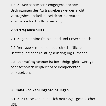
1.3. Abweichende oder entgegenstehende
Bedingungen des Auftraggebers werden nicht
Vertragsbestandteil, es sei denn, sie wurden
ausdrücklich schriftlich bestätigt.
2. Vertragsabschluss
2.1. Angebote sind freibleibend und unverbindlich.
2.2. Verträge kommen erst durch schriftliche
Bestätigung oder Leistungserbringung zustande.
2.3. Der Auftragnehmer ist berechtigt, gleichwertige
oder technisch vergleichbare Komponenten
einzusetzen.
3. Preise und Zahlungsbedingungen
3.1. Alle Preise verstehen sich netto zzgl. gesetzlicher
USt.