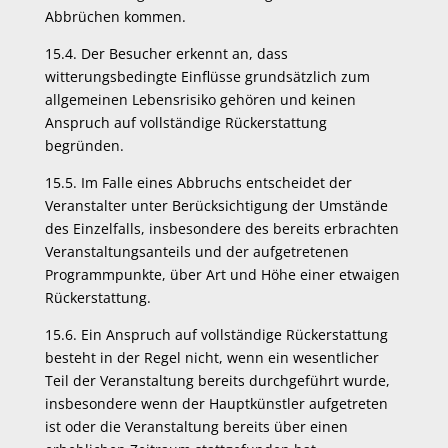
Abbrüchen kommen.
15.4. Der Besucher erkennt an, dass
witterungsbedingte Einflüsse grundsätzlich zum
allgemeinen Lebensrisiko gehören und keinen
Anspruch auf vollständige Rückerstattung
begründen.
15.5. Im Falle eines Abbruchs entscheidet der
Veranstalter unter Berücksichtigung der Umstände
des Einzelfalls, insbesondere des bereits erbrachten
Veranstaltungsanteils und der aufgetretenen
Programmpunkte, über Art und Höhe einer etwaigen
Rückerstattung.
15.6. Ein Anspruch auf vollständige Rückerstattung
besteht in der Regel nicht, wenn ein wesentlicher
Teil der Veranstaltung bereits durchgeführt wurde,
insbesondere wenn der Hauptkünstler aufgetreten
ist oder die Veranstaltung bereits über einen