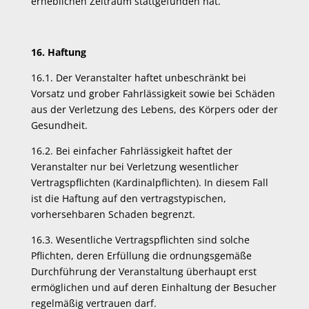
erheblichen Zeitraum stattgefunden hat.
16. Haftung
16.1. Der Veranstalter haftet unbeschränkt bei
Vorsatz und grober Fahrlässigkeit sowie bei Schäden
aus der Verletzung des Lebens, des Körpers oder der
Gesundheit.
16.2. Bei einfacher Fahrlässigkeit haftet der
Veranstalter nur bei Verletzung wesentlicher
Vertragspflichten (Kardinalpflichten). In diesem Fall
ist die Haftung auf den vertragstypischen,
vorhersehbaren Schaden begrenzt.
16.3. Wesentliche Vertragspflichten sind solche
Pflichten, deren Erfüllung die ordnungsgemäße
Durchführung der Veranstaltung überhaupt erst
ermöglichen und auf deren Einhaltung der Besucher
regelmäßig vertrauen darf.