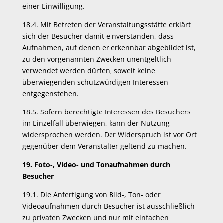
einer Einwilligung.
18.4. Mit Betreten der Veranstaltungsstätte erklärt
sich der Besucher damit einverstanden, dass
Aufnahmen, auf denen er erkennbar abgebildet ist,
zu den vorgenannten Zwecken unentgeltlich
verwendet werden dürfen, soweit keine
überwiegenden schutzwürdigen Interessen
entgegenstehen.
18.5. Sofern berechtigte Interessen des Besuchers
im Einzelfall überwiegen, kann der Nutzung
widersprochen werden. Der Widerspruch ist vor Ort
gegenüber dem Veranstalter geltend zu machen.
19. Foto-, Video- und Tonaufnahmen durch
Besucher
19.1. Die Anfertigung von Bild-, Ton- oder
Videoaufnahmen durch Besucher ist ausschließlich
zu privaten Zwecken und nur mit einfachen