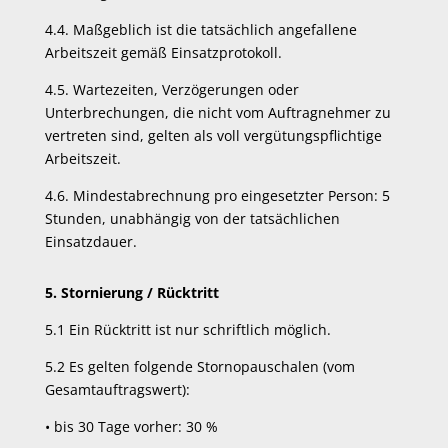
4.4. Maßgeblich ist die tatsächlich angefallene
Arbeitszeit gemäß Einsatzprotokoll.
4.5. Wartezeiten, Verzögerungen oder
Unterbrechungen, die nicht vom Auftragnehmer zu
vertreten sind, gelten als voll vergütungspflichtige
Arbeitszeit.
4.6. Mindestabrechnung pro eingesetzter Person: 5
Stunden, unabhängig von der tatsächlichen
Einsatzdauer.
5. Stornierung / Rücktritt
5.1 Ein Rücktritt ist nur schriftlich möglich.
5.2 Es gelten folgende Stornopauschalen (vom
Gesamtauftragswert):
•
bis 30 Tage vorher: 30 %