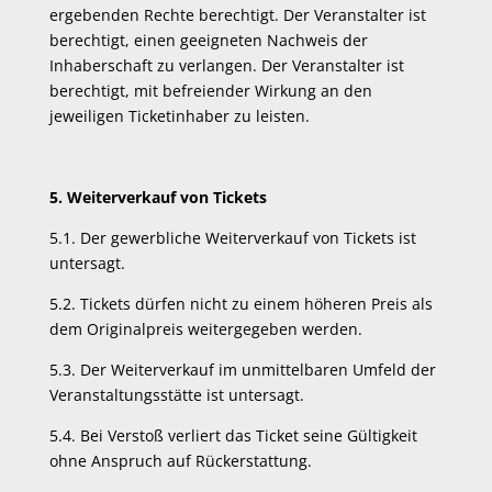
ergebenden Rechte berechtigt. Der Veranstalter ist
berechtigt, einen geeigneten Nachweis der
Inhaberschaft zu verlangen. Der Veranstalter ist
berechtigt, mit befreiender Wirkung an den
jeweiligen Ticketinhaber zu leisten.
5. Weiterverkauf von Tickets
5.1. Der gewerbliche Weiterverkauf von Tickets ist
untersagt.
5.2. Tickets dürfen nicht zu einem höheren Preis als
dem Originalpreis weitergegeben werden.
5.3. Der Weiterverkauf im unmittelbaren Umfeld der
Veranstaltungsstätte ist untersagt.
5.4. Bei Verstoß verliert das Ticket seine Gültigkeit
ohne Anspruch auf Rückerstattung.