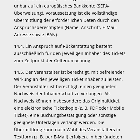
unbar auf ein europäisches Bankkonto (SEPA-
Überweisung). Voraussetzung ist die vollständige
Übermittlung der erforderlichen Daten durch den
Anspruchsberechtigten (Name, Anschrift, E-Mail-
Adresse sowie IBAN).
14.4. Ein Anspruch auf Rückerstattung besteht
ausschließlich für den jeweiligen Inhaber des Tickets
zum Zeitpunkt der Geltendmachung.
14.5. Der Veranstalter ist berechtigt, mit befreiender
Wirkung an den jeweiligen Ticketinhaber zu leisten.
Der Veranstalter ist berechtigt, einen geeigneten
Nachweis der Inhaberschaft zu verlangen. Als
Nachweis können insbesondere das Originalticket,
eine elektronische Ticketkopie (z. B. PDF oder Mobile
Ticket), eine Buchungsbestätigung oder sonstige
geeignete Unterlagen verlangt werden. Die
Übermittlung kann nach Wahl des Veranstalters in
Textform (z. B. per E-Mail) erfolgen. In begründeten