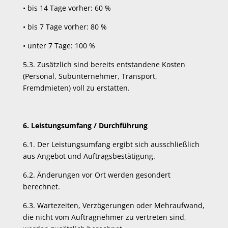
•
bis 14 Tage vorher: 60 %
•
bis 7 Tage vorher: 80 %
•
unter 7 Tage: 100 %
5.3. Zusätzlich sind bereits entstandene Kosten
(Personal, Subunternehmer, Transport,
Fremdmieten) voll zu erstatten.
6. Leistungsumfang / Durchführung
6.1. Der Leistungsumfang ergibt sich ausschließlich
aus Angebot und Auftragsbestätigung.
6.2. Änderungen vor Ort werden gesondert
berechnet.
6.3. Wartezeiten, Verzögerungen oder Mehraufwand,
die nicht vom Auftragnehmer zu vertreten sind,