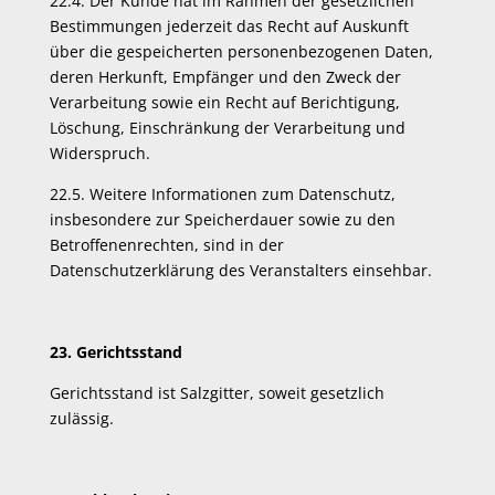
22.4. Der Kunde hat im Rahmen der gesetzlichen
Bestimmungen jederzeit das Recht auf Auskunft
über die gespeicherten personenbezogenen Daten,
deren Herkunft, Empfänger und den Zweck der
Verarbeitung sowie ein Recht auf Berichtigung,
Löschung, Einschränkung der Verarbeitung und
Widerspruch.
22.5. Weitere Informationen zum Datenschutz,
insbesondere zur Speicherdauer sowie zu den
Betroffenenrechten, sind in der
Datenschutzerklärung des Veranstalters einsehbar.
23. Gerichtsstand
Gerichtsstand ist Salzgitter, soweit gesetzlich
zulässig.