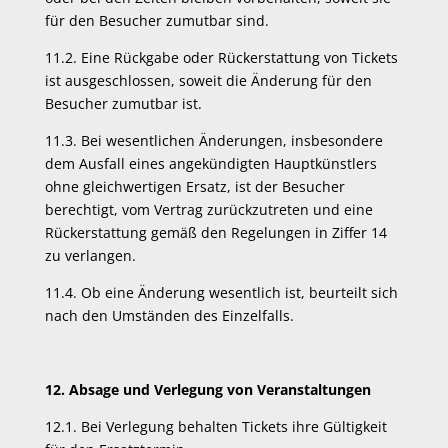
für den Besucher zumutbar sind.
11.2. Eine Rückgabe oder Rückerstattung von Tickets
ist ausgeschlossen, soweit die Änderung für den
Besucher zumutbar ist.
11.3. Bei wesentlichen Änderungen, insbesondere
dem Ausfall eines angekündigten Hauptkünstlers
ohne gleichwertigen Ersatz, ist der Besucher
berechtigt, vom Vertrag zurückzutreten und eine
Rückerstattung gemäß den Regelungen in Ziffer 14
zu verlangen.
11.4. Ob eine Änderung wesentlich ist, beurteilt sich
nach den Umständen des Einzelfalls.
12. Absage und Verlegung von Veranstaltungen
12.1. Bei Verlegung behalten Tickets ihre Gültigkeit