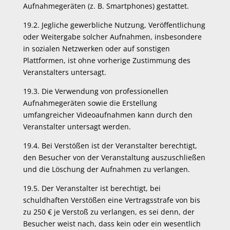
Aufnahmegeräten (z. B. Smartphones) gestattet.
19.2. Jegliche gewerbliche Nutzung, Veröffentlichung
oder Weitergabe solcher Aufnahmen, insbesondere
in sozialen Netzwerken oder auf sonstigen
Plattformen, ist ohne vorherige Zustimmung des
Veranstalters untersagt.
19.3. Die Verwendung von professionellen
Aufnahmegeräten sowie die Erstellung
umfangreicher Videoaufnahmen kann durch den
Veranstalter untersagt werden.
19.4. Bei Verstößen ist der Veranstalter berechtigt,
den Besucher von der Veranstaltung auszuschließen
und die Löschung der Aufnahmen zu verlangen.
19.5. Der Veranstalter ist berechtigt, bei
schuldhaften Verstößen eine Vertragsstrafe von bis
zu 250 € je Verstoß zu verlangen, es sei denn, der
Besucher weist nach, dass kein oder ein wesentlich