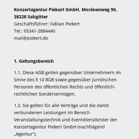
Konzertagentur Piekert GmbH, Moränenweg 90,
38228 Salzgitter
Geschäftsführer: Fabian Piekert
Tel.: 05341-2884440
mail@piekert.de
1. Geltungsbereich
1.1. Diese AGB gelten gegenüber Unternehmern im
Sinne des § 14 BGB sowie gegenüber juristischen
Personen des öffentlichen Rechts und öffentlich-
rechtlichen Sondervermögen.
1.2. Sie gelten für alle Verträge und die damit
verbundenen Leistungen im Bereich
Veranstaltungstechnik und Eventdienstleister der
Konzertagentur Piekert GmbH (nachfolgend
„Agentur“).