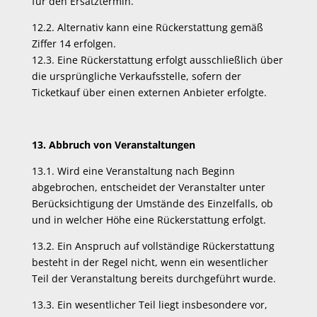
für den Ersatztermin.
12.2. Alternativ kann eine Rückerstattung gemäß
Ziffer 14 erfolgen.
12.3. Eine Rückerstattung erfolgt ausschließlich über
die ursprüngliche Verkaufsstelle, sofern der
Ticketkauf über einen externen Anbieter erfolgte.
13. Abbruch von Veranstaltungen
13.1. Wird eine Veranstaltung nach Beginn
abgebrochen, entscheidet der Veranstalter unter
Berücksichtigung der Umstände des Einzelfalls, ob
und in welcher Höhe eine Rückerstattung erfolgt.
13.2. Ein Anspruch auf vollständige Rückerstattung
besteht in der Regel nicht, wenn ein wesentlicher
Teil der Veranstaltung bereits durchgeführt wurde.
13.3. Ein wesentlicher Teil liegt insbesondere vor,