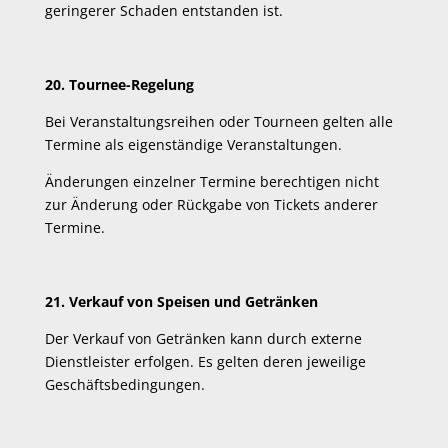
geringerer Schaden entstanden ist.
20. Tournee-Regelung
Bei Veranstaltungsreihen oder Tourneen gelten alle
Termine als eigenständige Veranstaltungen.
Änderungen einzelner Termine berechtigen nicht
zur Änderung oder Rückgabe von Tickets anderer
Termine.
21. Verkauf von Speisen und Getränken
Der Verkauf von Getränken kann durch externe
Dienstleister erfolgen. Es gelten deren jeweilige
Geschäftsbedingungen.