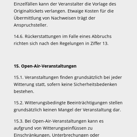
Einzelfällen kann der Veranstalter die Vorlage des
Originaltickets verlangen. Etwaige Kosten für die
Übermittlung von Nachweisen trägt der
Anspruchsteller.
14.6. Rückerstattungen im Falle eines Abbruchs
richten sich nach den Regelungen in Ziffer 13.
15. Open-Air-Veranstaltungen
15.1. Veranstaltungen finden grundsätzlich bei jeder
Witterung statt, sofern keine Sicherheitsbedenken
bestehen.
15.2. Witterungsbedingte Beeinträchtigungen stellen
grundsätzlich keinen Mangel der Veranstaltung dar.
15.3. Bei Open-Air-Veranstaltungen kann es
aufgrund von Witterungseinflüssen zu
Einschränkungen, Unterbrechungen oder