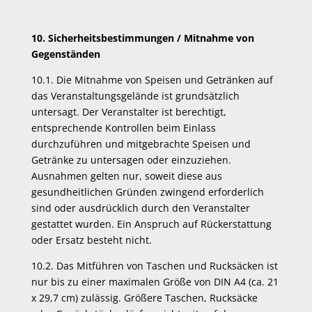
10. Sicherheitsbestimmungen / Mitnahme von
Gegenständen
10.1. Die Mitnahme von Speisen und Getränken auf
das Veranstaltungsgelände ist grundsätzlich
untersagt. Der Veranstalter ist berechtigt,
entsprechende Kontrollen beim Einlass
durchzuführen und mitgebrachte Speisen und
Getränke zu untersagen oder einzuziehen.
Ausnahmen gelten nur, soweit diese aus
gesundheitlichen Gründen zwingend erforderlich
sind oder ausdrücklich durch den Veranstalter
gestattet wurden. Ein Anspruch auf Rückerstattung
oder Ersatz besteht nicht.
10.2. Das Mitführen von Taschen und Rucksäcken ist
nur bis zu einer maximalen Größe von DIN A4 (ca. 21
x 29,7 cm) zulässig. Größere Taschen, Rucksäcke