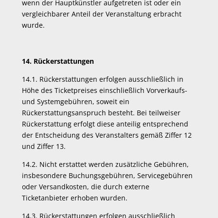
wenn der Hauptkünstler aufgetreten ist oder ein
vergleichbarer Anteil der Veranstaltung erbracht
wurde.
14. Rückerstattungen
14.1. Rückerstattungen erfolgen ausschließlich in
Höhe des Ticketpreises einschließlich Vorverkaufs-
und Systemgebühren, soweit ein
Rückerstattungsanspruch besteht. Bei teilweiser
Rückerstattung erfolgt diese anteilig entsprechend
der Entscheidung des Veranstalters gemäß Ziffer 12
und Ziffer 13.
14.2. Nicht erstattet werden zusätzliche Gebühren,
insbesondere Buchungsgebühren, Servicegebühren
oder Versandkosten, die durch externe
Ticketanbieter erhoben wurden.
14.3. Rückerstattungen erfolgen ausschließlich