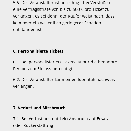
5.5. Der Veranstalter ist berechtigt, bei Verstößen
eine Vertragsstrafe von bis zu 500 € pro Ticket zu
verlangen, es sei denn, der Käufer weist nach, dass
kein oder ein wesentlich geringerer Schaden
entstanden ist.
6. Personalisierte Tickets
6.1. Bei personalisierten Tickets ist nur die benannte
Person zum Einlass berechtigt.
6.2. Der Veranstalter kann einen Identitätsnachweis
verlangen.
7. Verlust und Missbrauch
7.1. Bei Verlust besteht kein Anspruch auf Ersatz
oder Rückerstattung.