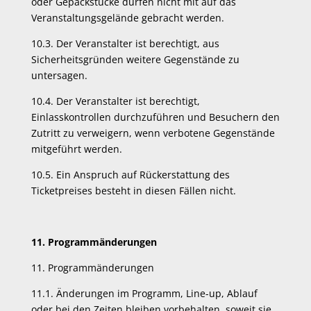
oder Gepäckstücke dürfen nicht mit auf das
Veranstaltungsgelände gebracht werden.
10.3. Der Veranstalter ist berechtigt, aus
Sicherheitsgründen weitere Gegenstände zu
untersagen.
10.4. Der Veranstalter ist berechtigt,
Einlasskontrollen durchzuführen und Besuchern den
Zutritt zu verweigern, wenn verbotene Gegenstände
mitgeführt werden.
10.5. Ein Anspruch auf Rückerstattung des
Ticketpreises besteht in diesen Fällen nicht.
11. Programmänderungen
11. Programmänderungen
11.1. Änderungen im Programm, Line-up, Ablauf
oder bei den Zeiten bleiben vorbehalten, soweit sie