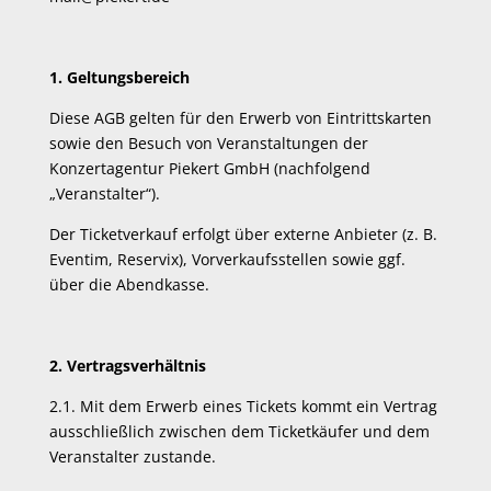
1. Geltungsbereich
Diese AGB gelten für den Erwerb von Eintrittskarten
sowie den Besuch von Veranstaltungen der
Konzertagentur Piekert GmbH (nachfolgend
„Veranstalter“).
Der Ticketverkauf erfolgt über externe Anbieter (z. B.
Eventim, Reservix), Vorverkaufsstellen sowie ggf.
über die Abendkasse.
2. Vertragsverhältnis
2.1. Mit dem Erwerb eines Tickets kommt ein Vertrag
ausschließlich zwischen dem Ticketkäufer und dem
Veranstalter zustande.