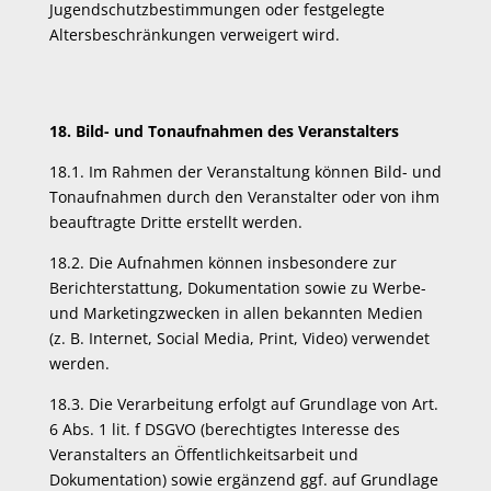
Jugendschutzbestimmungen oder festgelegte
Altersbeschränkungen verweigert wird.
18. Bild- und Tonaufnahmen des Veranstalters
18.1. Im Rahmen der Veranstaltung können Bild- und
Tonaufnahmen durch den Veranstalter oder von ihm
beauftragte Dritte erstellt werden.
18.2. Die Aufnahmen können insbesondere zur
Berichterstattung, Dokumentation sowie zu Werbe-
und Marketingzwecken in allen bekannten Medien
(z. B. Internet, Social Media, Print, Video) verwendet
werden.
18.3. Die Verarbeitung erfolgt auf Grundlage von Art.
6 Abs. 1 lit. f DSGVO (berechtigtes Interesse des
Veranstalters an Öffentlichkeitsarbeit und
Dokumentation) sowie ergänzend ggf. auf Grundlage