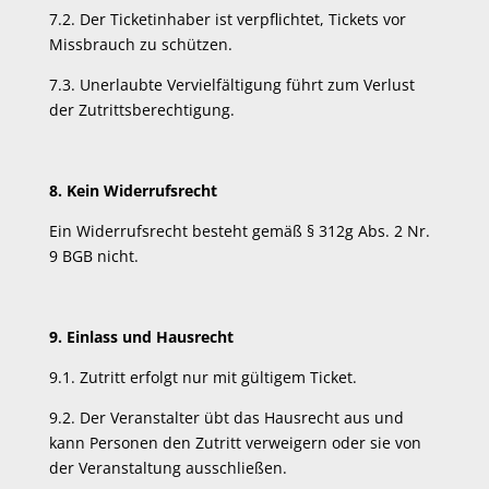
7.2. Der Ticketinhaber ist verpflichtet, Tickets vor
Missbrauch zu schützen.
7.3. Unerlaubte Vervielfältigung führt zum Verlust
der Zutrittsberechtigung.
8. Kein Widerrufsrecht
Ein Widerrufsrecht besteht gemäß § 312g Abs. 2 Nr.
9 BGB nicht.
9. Einlass und Hausrecht
9.1. Zutritt erfolgt nur mit gültigem Ticket.
9.2. Der Veranstalter übt das Hausrecht aus und
kann Personen den Zutritt verweigern oder sie von
der Veranstaltung ausschließen.