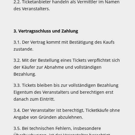
2.2. Ticketanbieter handeln als Vermittler im Namen
des Veranstalters.
3. Vertragsschluss und Zahlung
3.1. Der Vertrag kommt mit Bestätigung des Kaufs
zustande.
3.2. Mit der Bestellung eines Tickets verpflichtet sich
der Käufer zur Abnahme und vollständigen
Bezahlung.
3.3. Tickets bleiben bis zur vollständigen Bezahlung
Eigentum des Veranstalters und berechtigen erst
danach zum Eintritt.
3.4. Der Veranstalter ist berechtigt, Ticketkäufe ohne
Angabe von Gründen abzulehnen.
3.5. Bei technischen Fehlern, insbesondere