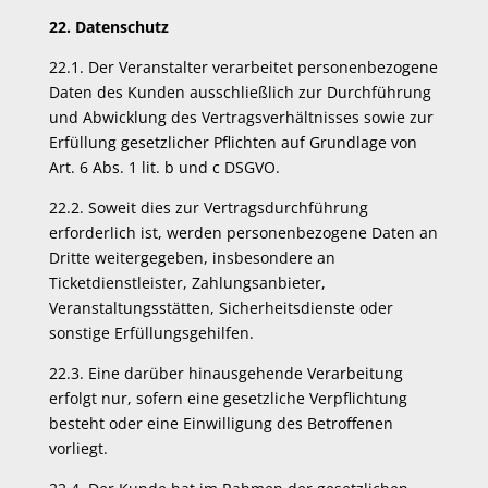
22. Datenschutz
22.1. Der Veranstalter verarbeitet personenbezogene
Daten des Kunden ausschließlich zur Durchführung
und Abwicklung des Vertragsverhältnisses sowie zur
Erfüllung gesetzlicher Pflichten auf Grundlage von
Art. 6 Abs. 1 lit. b und c DSGVO.
22.2. Soweit dies zur Vertragsdurchführung
erforderlich ist, werden personenbezogene Daten an
Dritte weitergegeben, insbesondere an
Ticketdienstleister, Zahlungsanbieter,
Veranstaltungsstätten, Sicherheitsdienste oder
sonstige Erfüllungsgehilfen.
22.3. Eine darüber hinausgehende Verarbeitung
erfolgt nur, sofern eine gesetzliche Verpflichtung
besteht oder eine Einwilligung des Betroffenen
vorliegt.