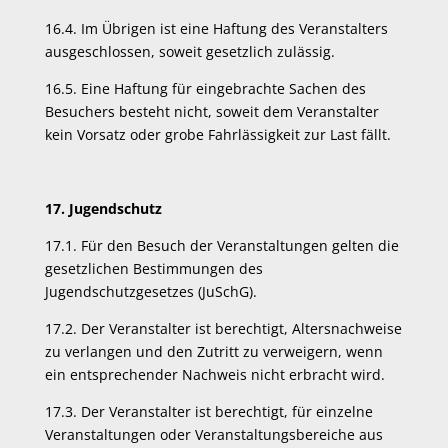
16.4. Im Übrigen ist eine Haftung des Veranstalters
ausgeschlossen, soweit gesetzlich zulässig.
16.5. Eine Haftung für eingebrachte Sachen des
Besuchers besteht nicht, soweit dem Veranstalter
kein Vorsatz oder grobe Fahrlässigkeit zur Last fällt.
17. Jugendschutz
17.1. Für den Besuch der Veranstaltungen gelten die
gesetzlichen Bestimmungen des
Jugendschutzgesetzes (JuSchG).
17.2. Der Veranstalter ist berechtigt, Altersnachweise
zu verlangen und den Zutritt zu verweigern, wenn
ein entsprechender Nachweis nicht erbracht wird.
17.3. Der Veranstalter ist berechtigt, für einzelne
Veranstaltungen oder Veranstaltungsbereiche aus