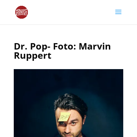
Dr. Pop- Foto: Marvin
Ruppert