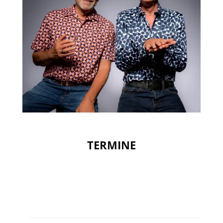
TERMINE