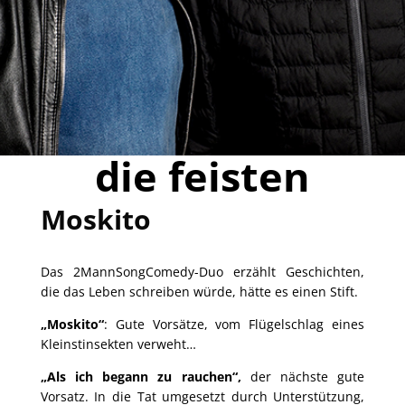
die feisten
Moskito
Das 2MannSongComedy-Duo erzählt Geschichten,
die das Leben schreiben würde, hätte es einen Stift.
„Moskito“
: Gute Vorsätze, vom Flügelschlag eines
Kleinstinsekten verweht…
„Als ich begann zu rauchen“,
der nächste gute
Vorsatz. In
die Tat umgesetzt durch Unterstützung,