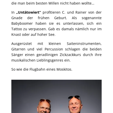
die man beim besten
Willen nicht haben wollte…
In
„Untätowiert“
profitieren C. und Rainer von der
Gnade der
frühen Geburt. Als sogenannte
Babyboomer haben sie es
unterlassen, sich ein
Tattoo zu verpassen. Gab es damals
nämlich nur im
Knast oder auf hoher See.
Ausgerüstet mit kleinen Saiteninstrumenten,
Gitarren und viel
Percussion schlagen die beiden
Sänger einen geradlinigen
Zickzackkurs durch ihre
musikalischen Lieblingsgenres ein.
So wie die Flugbahn eines Moskitos.