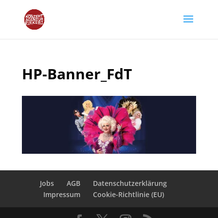
HP-Banner_FdT
Jobs
AGB
Datenschutzerklärung
Impressum
Cookie-Richtlinie (EU)