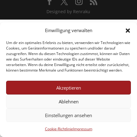
Designed by Renraku
Einwilligung verwalten
Um dir ein optimales Erlebnis zu bieten, verwenden wir Technologien wie
Cookies, um Geräteinformationen zu speichern und/oder darauf
zuzugreifen. Wenn du diesen Technologien zustimmst, können wir Daten
wie das Surfverhalten oder eindeutige IDs auf dieser Website
verarbeiten. Wenn du deine Einwillligung nicht erteilst oder zurückziehst,
können bestimmte Merkmale und Funktionen beeinträchtigt werden.
Akzeptieren
Ablehnen
Einstellungen ansehen
Cookie-Richtlinie
Impressum