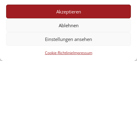
Akzeptieren
Ablehnen
Einstellungen ansehen
Cookie-Richtlinie
Impressum