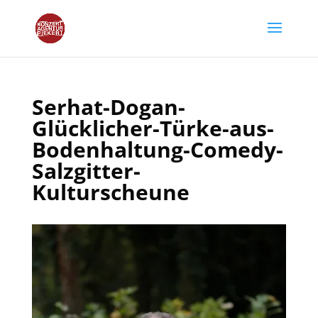
Serhat-Dogan-
Glücklicher-Türke-aus-
Bodenhaltung-Comedy-
Salzgitter-
Kulturscheune