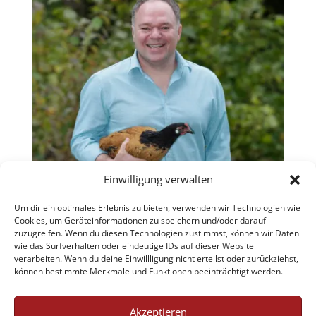
Einwilligung verwalten
Um dir ein optimales Erlebnis zu bieten, verwenden wir Technologien wie
Cookies, um Geräteinformationen zu speichern und/oder darauf
zuzugreifen. Wenn du diesen Technologien zustimmst, können wir Daten
wie das Surfverhalten oder eindeutige IDs auf dieser Website
verarbeiten. Wenn du deine Einwillligung nicht erteilst oder zurückziehst,
können bestimmte Merkmale und Funktionen beeinträchtigt werden.
Akzeptieren