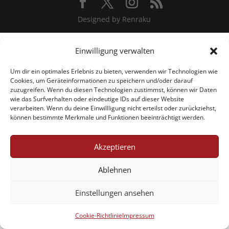
Designed by Renraku
Einwilligung verwalten
Um dir ein optimales Erlebnis zu bieten, verwenden wir Technologien wie
Cookies, um Geräteinformationen zu speichern und/oder darauf
zuzugreifen. Wenn du diesen Technologien zustimmst, können wir Daten
wie das Surfverhalten oder eindeutige IDs auf dieser Website
verarbeiten. Wenn du deine Einwillligung nicht erteilst oder zurückziehst,
können bestimmte Merkmale und Funktionen beeinträchtigt werden.
Akzeptieren
Ablehnen
Einstellungen ansehen
Cookie-Richtlinie
Impressum