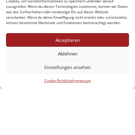
Cookies, um Geräteinformationen zu speichern und/oder darauf
zuzugreifen. Wenn du diesen Technologien zustimmst, können wir Daten
wie das Surfverhalten oder eindeutige IDs auf dieser Website
verarbeiten. Wenn du deine Einwillligung nicht erteilst oder zurückziehst,
können bestimmte Merkmale und Funktionen beeinträchtigt werden.
Akzeptieren
Ablehnen
Einstellungen ansehen
Cookie-Richtlinie
Impressum