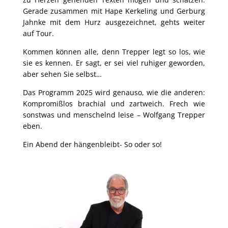
Gerade zusammen mit Hape Kerkeling und Gerburg
Jahnke mit dem Hurz ausgezeichnet, gehts weiter
auf Tour.
Kommen können alle, denn Trepper legt so los, wie
sie es kennen. Er sagt, er sei viel ruhiger geworden,
aber sehen Sie selbst…
Das Programm 2025 wird genauso, wie die anderen:
Kompromißlos brachial und zartweich. Frech wie
sonstwas und menschelnd leise – Wolfgang Trepper
eben.
Ein Abend der hängenbleibt- So oder so!