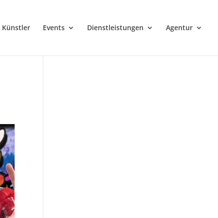
Künstler
Events
Dienstleistungen
Agentur