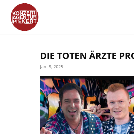
DIE TOTEN ÄRZTE PR
Jan. 8, 2025