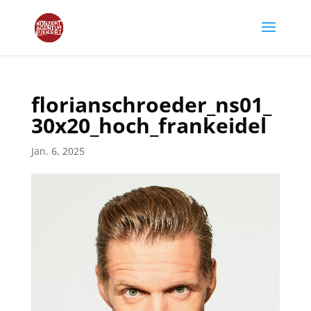
florianschroeder_ns01_
30x20_hoch_frankeidel
Jan. 6, 2025