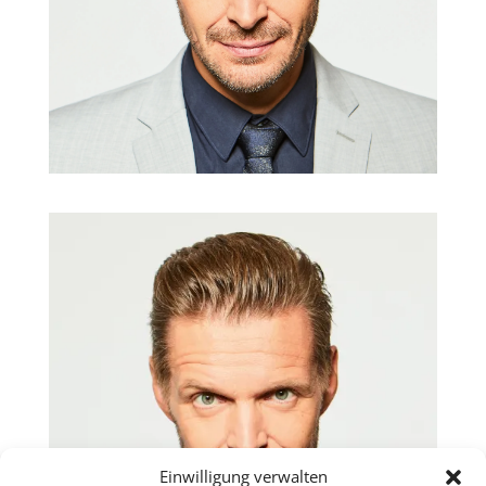
Einwilligung verwalten