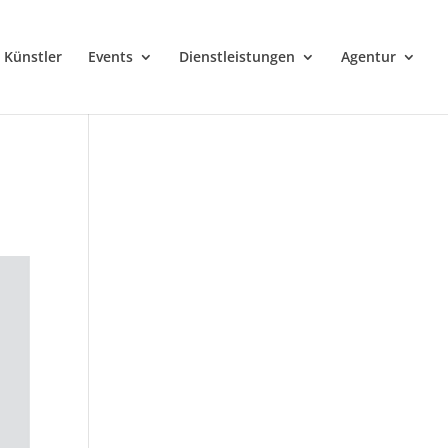
Künstler
Events
Dienstleistungen
Agentur