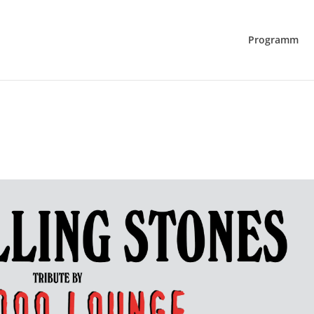
Programm