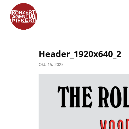
Header_1920x640_2
Okt. 15, 2025