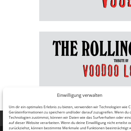
Einwilligung verwalten
Um dir ein optimales Erlebnis zu bieten, verwenden wir Technologien wie 
Geräteinformationen zu speichern und/oder darauf zuzugreifen. Wenn du 
Technologien zustimmst, können wir Daten wie das Surfverhalten oder eind
Jobs
AGB
Datenschutzerklärung
Imp
auf dieser Website verarbeiten. Wenn du deine Einwillligung nicht erteilst o
zurückziehst, können bestimmte Merkmale und Funktionen beeinträchtigt 