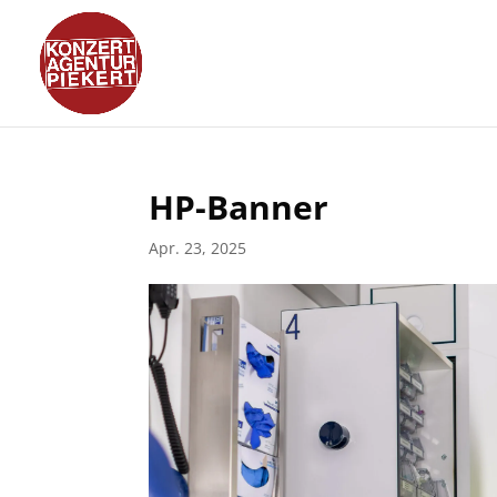
HP-Banner
Apr. 23, 2025