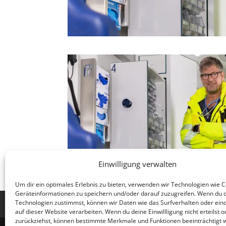
Einwilligung verwalten
Um dir ein optimales Erlebnis zu bieten, verwenden wir Technologien wie 
Geräteinformationen zu speichern und/oder darauf zuzugreifen. Wenn du 
Technologien zustimmst, können wir Daten wie das Surfverhalten oder eind
Jobs
AGB
Datenschutzerklärung
Imp
auf dieser Website verarbeiten. Wenn du deine Einwillligung nicht erteilst o
zurückziehst, können bestimmte Merkmale und Funktionen beeinträchtigt 