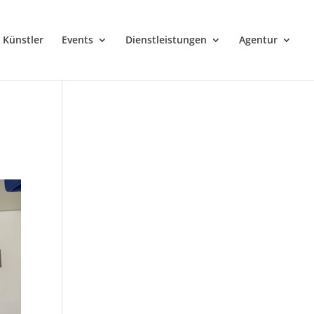
Künstler
Events
Dienstleistungen
Agentur