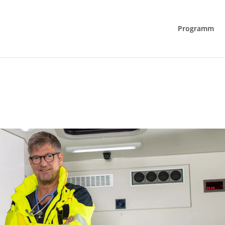
Programm