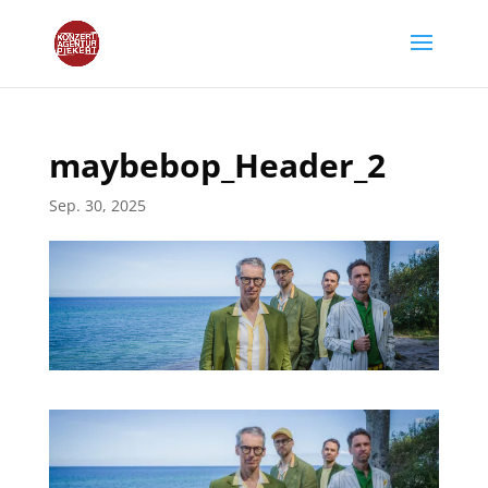
maybebop_Header_2
Sep. 30, 2025