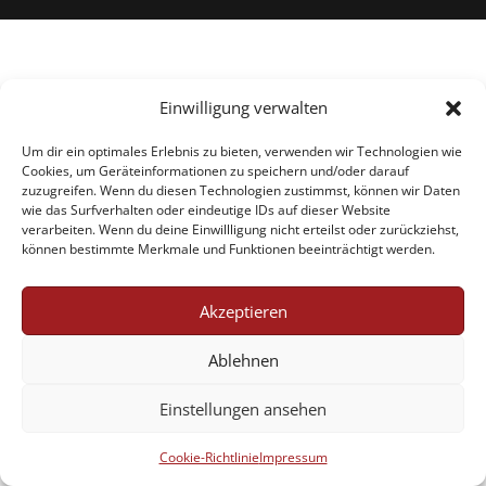
Einwilligung verwalten
Um dir ein optimales Erlebnis zu bieten, verwenden wir Technologien wie
Cookies, um Geräteinformationen zu speichern und/oder darauf
zuzugreifen. Wenn du diesen Technologien zustimmst, können wir Daten
wie das Surfverhalten oder eindeutige IDs auf dieser Website
verarbeiten. Wenn du deine Einwillligung nicht erteilst oder zurückziehst,
können bestimmte Merkmale und Funktionen beeinträchtigt werden.
Akzeptieren
Ablehnen
Einstellungen ansehen
Cookie-Richtlinie
Impressum