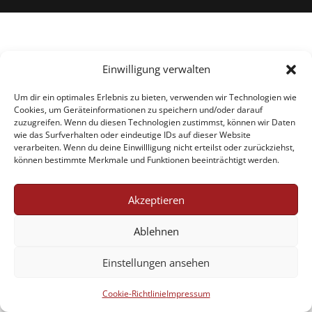
Einwilligung verwalten
Um dir ein optimales Erlebnis zu bieten, verwenden wir Technologien wie
Cookies, um Geräteinformationen zu speichern und/oder darauf
zuzugreifen. Wenn du diesen Technologien zustimmst, können wir Daten
wie das Surfverhalten oder eindeutige IDs auf dieser Website
verarbeiten. Wenn du deine Einwillligung nicht erteilst oder zurückziehst,
können bestimmte Merkmale und Funktionen beeinträchtigt werden.
Akzeptieren
Ablehnen
Einstellungen ansehen
Cookie-Richtlinie
Impressum