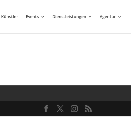
Künstler
Events
Dienstleistungen
Agentur