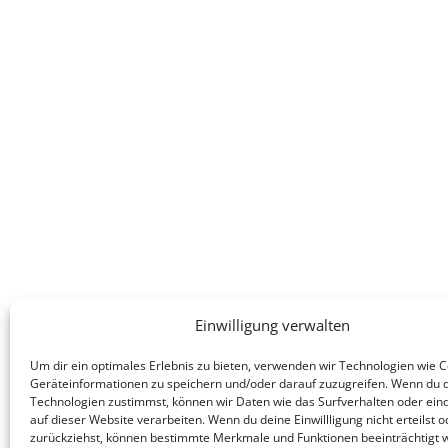
Einwilligung verwalten
Um dir ein optimales Erlebnis zu bieten, verwenden wir Technologien wie 
Geräteinformationen zu speichern und/oder darauf zuzugreifen. Wenn du 
Technologien zustimmst, können wir Daten wie das Surfverhalten oder eind
auf dieser Website verarbeiten. Wenn du deine Einwillligung nicht erteilst o
zurückziehst, können bestimmte Merkmale und Funktionen beeinträchtigt 