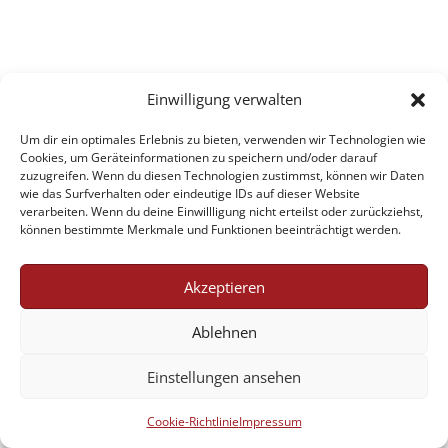
Einwilligung verwalten
Um dir ein optimales Erlebnis zu bieten, verwenden wir Technologien wie
Cookies, um Geräteinformationen zu speichern und/oder darauf
zuzugreifen. Wenn du diesen Technologien zustimmst, können wir Daten
wie das Surfverhalten oder eindeutige IDs auf dieser Website
verarbeiten. Wenn du deine Einwillligung nicht erteilst oder zurückziehst,
können bestimmte Merkmale und Funktionen beeinträchtigt werden.
Akzeptieren
Ablehnen
Einstellungen ansehen
Cookie-Richtlinie
Impressum