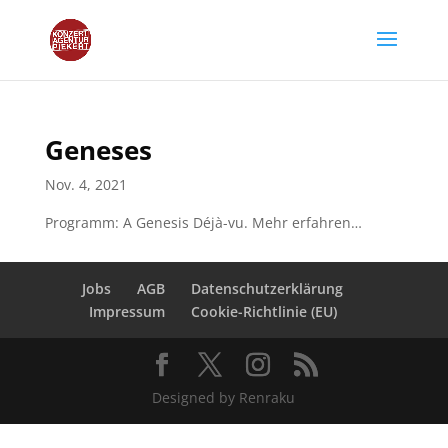
Geneses
Nov. 4, 2021
Programm: A Genesis Déjà-vu. Mehr erfahren…
Jobs
AGB
Datenschutzerklärung
Impressum
Cookie-Richtlinie (EU)
Designed by Renraku