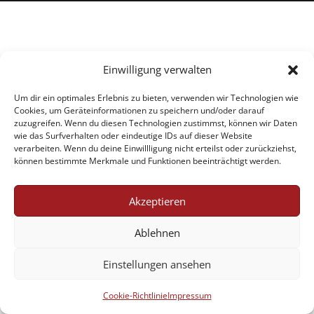
Einwilligung verwalten
Um dir ein optimales Erlebnis zu bieten, verwenden wir Technologien wie
Cookies, um Geräteinformationen zu speichern und/oder darauf
zuzugreifen. Wenn du diesen Technologien zustimmst, können wir Daten
wie das Surfverhalten oder eindeutige IDs auf dieser Website
verarbeiten. Wenn du deine Einwillligung nicht erteilst oder zurückziehst,
können bestimmte Merkmale und Funktionen beeinträchtigt werden.
Akzeptieren
Ablehnen
Einstellungen ansehen
Cookie-Richtlinie
Impressum