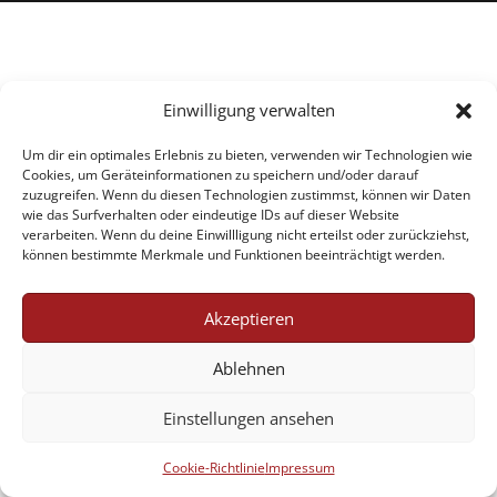
Einwilligung verwalten
Um dir ein optimales Erlebnis zu bieten, verwenden wir Technologien wie
Cookies, um Geräteinformationen zu speichern und/oder darauf
zuzugreifen. Wenn du diesen Technologien zustimmst, können wir Daten
wie das Surfverhalten oder eindeutige IDs auf dieser Website
verarbeiten. Wenn du deine Einwillligung nicht erteilst oder zurückziehst,
können bestimmte Merkmale und Funktionen beeinträchtigt werden.
Akzeptieren
Ablehnen
Einstellungen ansehen
Cookie-Richtlinie
Impressum