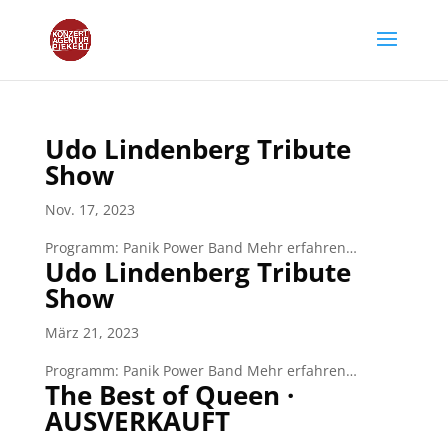
Udo Lindenberg Tribute
Show
Nov. 17, 2023
Programm: Panik Power Band Mehr erfahren…
Udo Lindenberg Tribute
Show
März 21, 2023
Programm: Panik Power Band Mehr erfahren…
The Best of Queen ·
AUSVERKAUFT