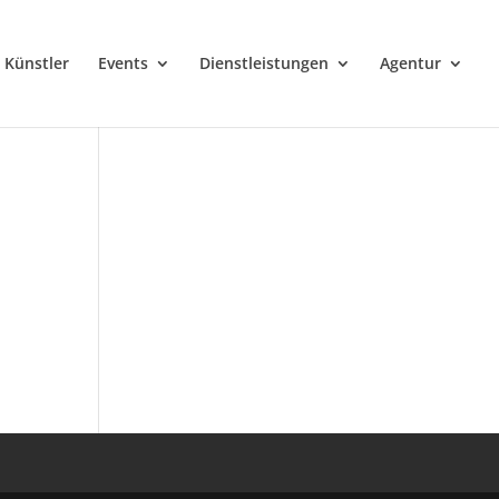
Künstler
Events
Dienstleistungen
Agentur