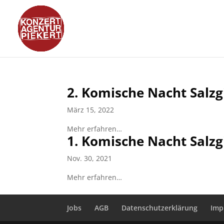
2. Komische Nacht Salzg
März 15, 2022
Mehr erfahren…
1. Komische Nacht Salzg
Nov. 30, 2021
Mehr erfahren…
Jobs
AGB
Datenschutzerklärung
Imp