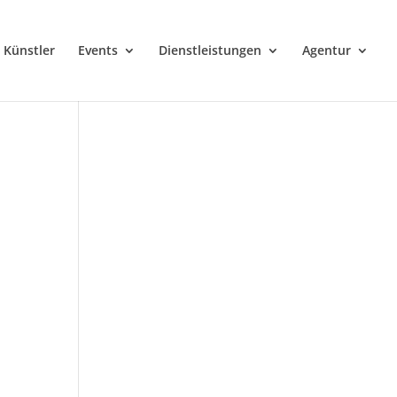
Künstler
Events
Dienstleistungen
Agentur