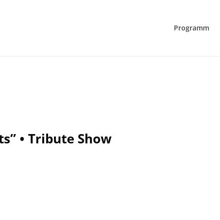
Programm
ts” • Tribute Show