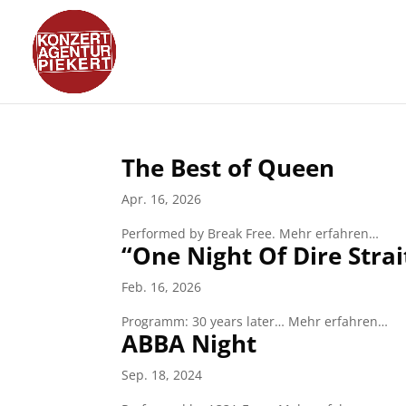
The Best of Queen
Apr. 16, 2026
Performed by Break Free. Mehr erfahren…
“One Night Of Dire Strai
Feb. 16, 2026
Programm: 30 years later… Mehr erfahren…
ABBA Night
Sep. 18, 2024