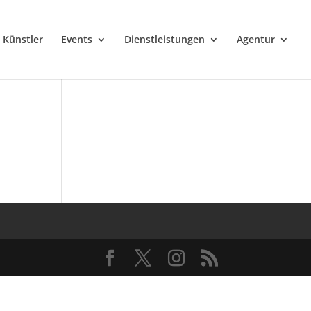
Künstler
Events
Dienstleistungen
Agentur