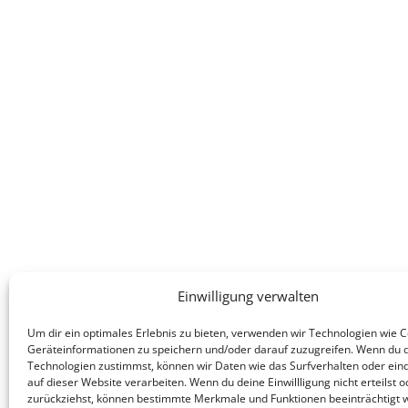
Einwilligung verwalten
Um dir ein optimales Erlebnis zu bieten, verwenden wir Technologien wie 
Geräteinformationen zu speichern und/oder darauf zuzugreifen. Wenn du 
Technologien zustimmst, können wir Daten wie das Surfverhalten oder eind
auf dieser Website verarbeiten. Wenn du deine Einwillligung nicht erteilst o
zurückziehst, können bestimmte Merkmale und Funktionen beeinträchtigt 