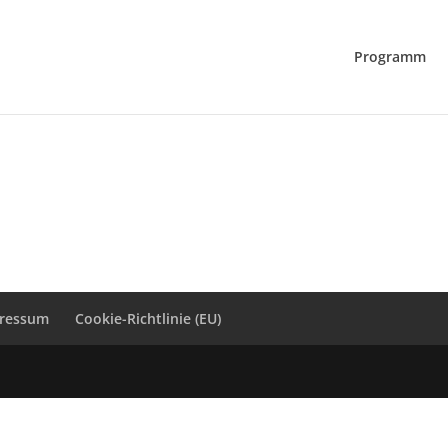
Programm
ressum
Cookie-Richtlinie (EU)