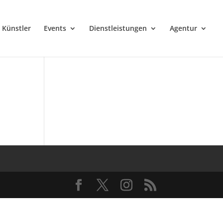
Künstler
Events
Dienstleistungen
Agentur