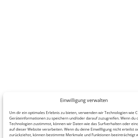
Einwilligung verwalten
Um dir ein optimales Erlebnis zu bieten, verwenden wir Technologien wie 
Geräteinformationen zu speichern und/oder darauf zuzugreifen. Wenn du 
Technologien zustimmst, können wir Daten wie das Surfverhalten oder eind
auf dieser Website verarbeiten. Wenn du deine Einwillligung nicht erteilst o
zurückziehst, können bestimmte Merkmale und Funktionen beeinträchtigt 