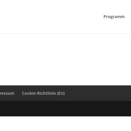
Programm
ressum
Cookie-Richtlinie (EU)