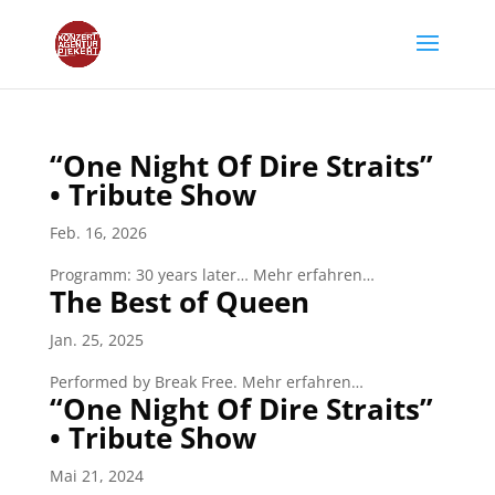
“One Night Of Dire Straits”
• Tribute Show
Feb. 16, 2026
Programm: 30 years later… Mehr erfahren…
The Best of Queen
Jan. 25, 2025
Performed by Break Free. Mehr erfahren…
“One Night Of Dire Straits”
• Tribute Show
Mai 21, 2024