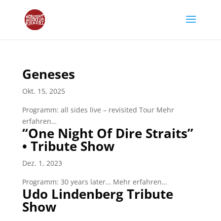
Geneses
Okt. 15, 2025
Programm: all sides live – revisited Tour Mehr
erfahren…
“One Night Of Dire Straits”
• Tribute Show
Dez. 1, 2023
Programm: 30 years later… Mehr erfahren…
Udo Lindenberg Tribute
Show