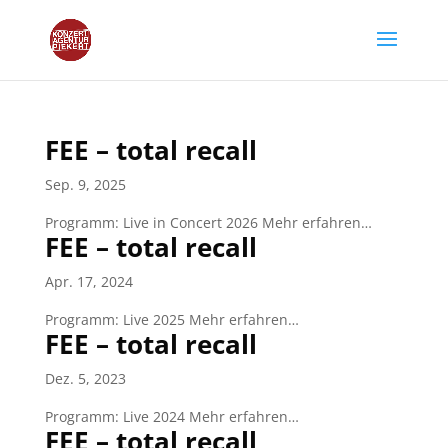
FEE – total recall
Sep. 9, 2025
Programm: Live in Concert 2026 Mehr erfahren…
FEE – total recall
Apr. 17, 2024
Programm: Live 2025 Mehr erfahren…
FEE – total recall
Dez. 5, 2023
Programm: Live 2024 Mehr erfahren…
FEE – total recall