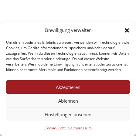
Einwilligung verwalten
Um dir ein optimales Erlebnis zu bieten, verwenden wir Technologien wie
Cookies, um Geräteinformationen zu speichern und/oder darauf
zuzugreifen. Wenn du diesen Technologien zustimmst, können wir Daten
wie das Surfverhalten oder eindeutige IDs auf dieser Website
verarbeiten. Wenn du deine Einwillligung nicht erteilst oder zurückziehst,
können bestimmte Merkmale und Funktionen beeinträchtigt werden.
Akzeptieren
Ablehnen
Einstellungen ansehen
Cookie-Richtlinie
Impressum