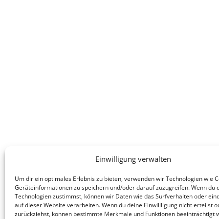
Einwilligung verwalten
Um dir ein optimales Erlebnis zu bieten, verwenden wir Technologien wie 
Geräteinformationen zu speichern und/oder darauf zuzugreifen. Wenn du 
Technologien zustimmst, können wir Daten wie das Surfverhalten oder eind
auf dieser Website verarbeiten. Wenn du deine Einwillligung nicht erteilst o
zurückziehst, können bestimmte Merkmale und Funktionen beeinträchtigt 