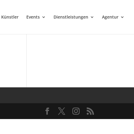
Künstler
Events
Dienstleistungen
Agentur