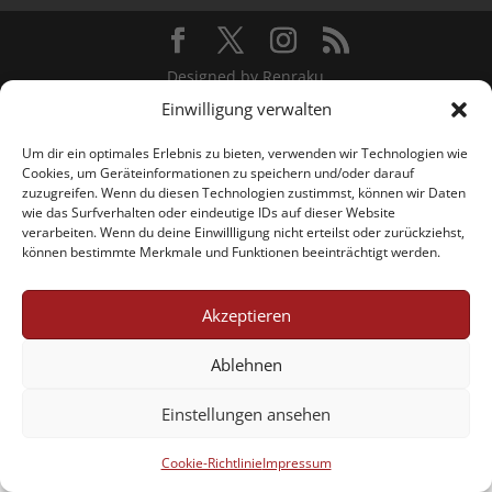
Designed by Renraku
Einwilligung verwalten
Um dir ein optimales Erlebnis zu bieten, verwenden wir Technologien wie
Cookies, um Geräteinformationen zu speichern und/oder darauf
zuzugreifen. Wenn du diesen Technologien zustimmst, können wir Daten
wie das Surfverhalten oder eindeutige IDs auf dieser Website
verarbeiten. Wenn du deine Einwillligung nicht erteilst oder zurückziehst,
können bestimmte Merkmale und Funktionen beeinträchtigt werden.
Akzeptieren
Ablehnen
Einstellungen ansehen
Cookie-Richtlinie
Impressum