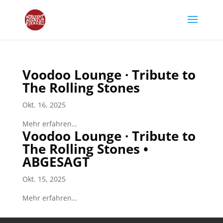
Voodoo Lounge · Tribute to
The Rolling Stones
Okt. 16, 2025
Mehr erfahren…
Voodoo Lounge · Tribute to
The Rolling Stones •
ABGESAGT
Okt. 15, 2025
Mehr erfahren…