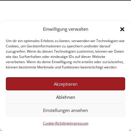
Einwilligung verwalten
Um dir ein optimales Erlebnis zu bieten, verwenden wir Technologien wie
Cookies, um Geräteinformationen zu speichern und/oder darauf
zuzugreifen. Wenn du diesen Technologien zustimmst, können wir Daten
wie das Surfverhalten oder eindeutige IDs auf dieser Website
verarbeiten. Wenn du deine Einwillligung nicht erteilst oder zurückziehst,
können bestimmte Merkmale und Funktionen beeinträchtigt werden.
Akzeptieren
Ablehnen
Einstellungen ansehen
Cookie-Richtlinie
Impressum